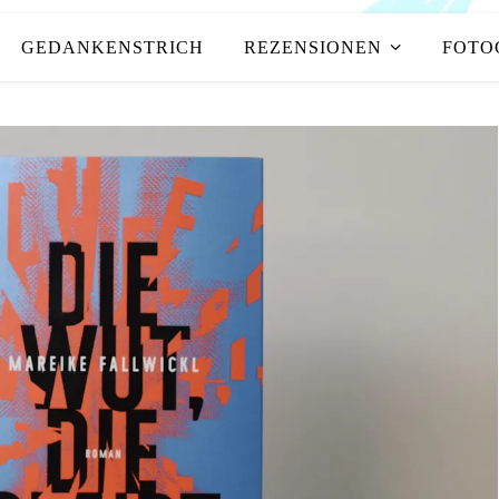
GEDANKENSTRICH
REZENSIONEN
FOTO