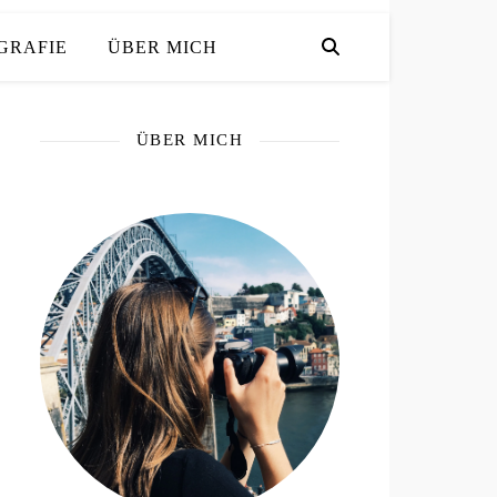
GRAFIE
ÜBER MICH
ÜBER MICH