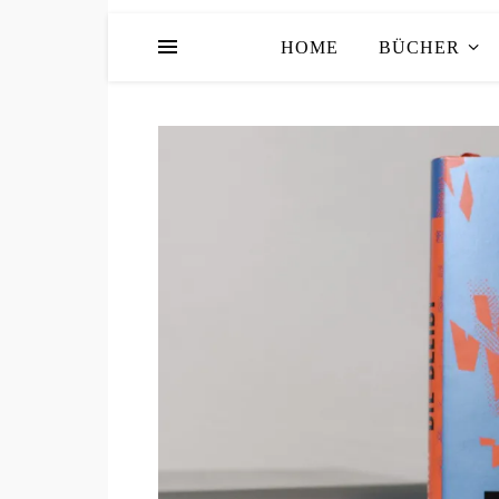
HOME
BÜCHER