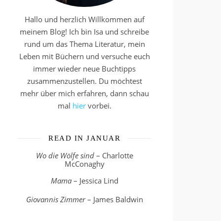
Hallo und herzlich Willkommen auf
meinem Blog! Ich bin Isa und schreibe
rund um das Thema Literatur, mein
Leben mit Büchern und versuche euch
immer wieder neue Buchtipps
zusammenzustellen. Du möchtest
mehr über mich erfahren, dann schau
mal
hier
vorbei.
READ IN JANUAR
Wo die Wölfe sind
– Charlotte
McConaghy
Mama
– Jessica Lind
Giovannis Zimmer
– James Baldwin