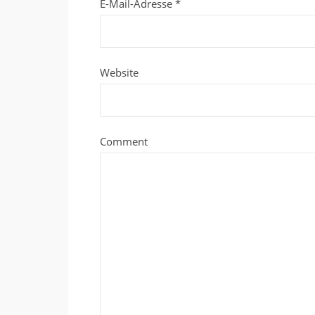
E-Mail-Adresse
*
Website
Comment