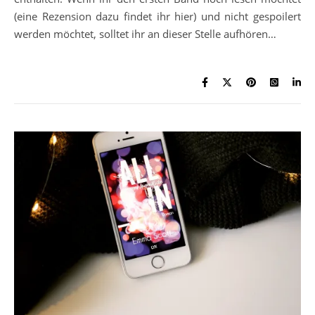
(eine Rezension dazu findet ihr hier) und nicht gespoilert
werden möchtet, solltet ihr an dieser Stelle aufhören…