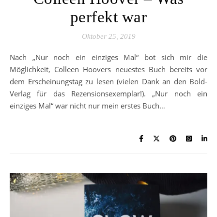
perfekt war
Oktober 25, 2019
Nach „Nur noch ein einziges Mal“ bot sich mir die
Möglichkeit, Colleen Hoovers neuestes Buch bereits vor
dem Erscheinungstag zu lesen (vielen Dank an den Bold-
Verlag für das Rezensionsexemplar!). „Nur noch ein
einziges Mal“ war nicht nur mein erstes Buch…