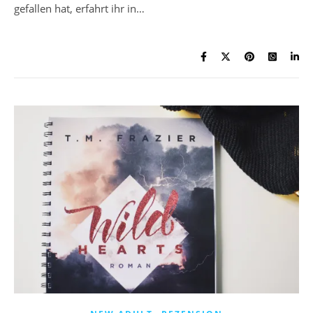
gefallen hat, erfahrt ihr in…