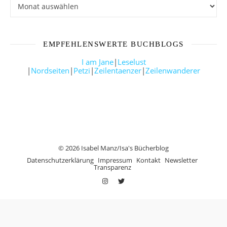
EMPFEHLENSWERTE BUCHBLOGS
I am Jane
|
Leselust
|
Nordseiten
|
Petzi
|
Zeilentaenzer
|
Zeilenwanderer
© 2026 Isabel Manz/Isa's Bücherblog
Datenschutzerklärung
Impressum
Kontakt
Newsletter
Transparenz