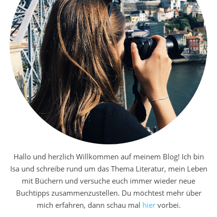
Hallo und herzlich Willkommen auf meinem Blog! Ich bin
Isa und schreibe rund um das Thema Literatur, mein Leben
mit Büchern und versuche euch immer wieder neue
Buchtipps zusammenzustellen. Du möchtest mehr über
mich erfahren, dann schau mal
hier
vorbei.