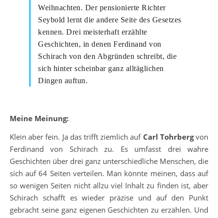
Weihnachten. Der pensionierte Richter
Seybold lernt die andere Seite des Gesetzes
kennen. Drei meisterhaft erzählte
Geschichten, in denen Ferdinand von
Schirach von den Abgründen schreibt, die
sich hinter scheinbar ganz alltäglichen
Dingen auftun.
Meine Meinung:
Klein aber fein. Ja das trifft ziemlich auf
Carl Tohrberg
von
Ferdinand von Schirach zu. Es umfasst drei wahre
Geschichten über drei ganz unterschiedliche Menschen, die
sich auf 64 Seiten verteilen. Man könnte meinen, dass auf
so wenigen Seiten nicht allzu viel Inhalt zu finden ist, aber
Schirach schafft es wieder präzise und auf den Punkt
gebracht seine ganz eigenen Geschichten zu erzählen. Und