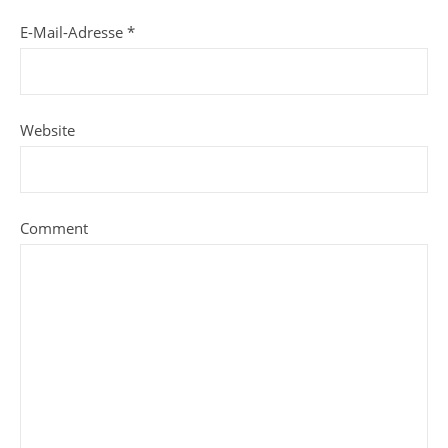
E-Mail-Adresse
*
Website
Comment