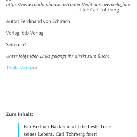
Titel: Carl Tohrberg
Autor: Ferdinand von Schirach
Verlag: btb-Verlag
Seiten: 64
Unter folgenden Links gelangt ihr direkt zum Buch:
Thalia
,
Amazon
Zum Inhalt:
Ein Berliner Bäcker macht die beste Torte
seines Lebens. Carl Tohrberg feiert