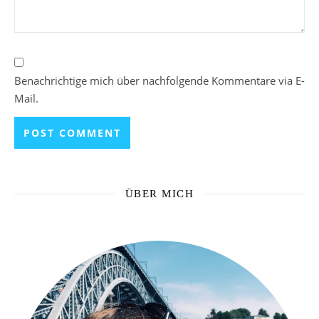
Benachrichtige mich über nachfolgende Kommentare via E-
Mail.
ÜBER MICH