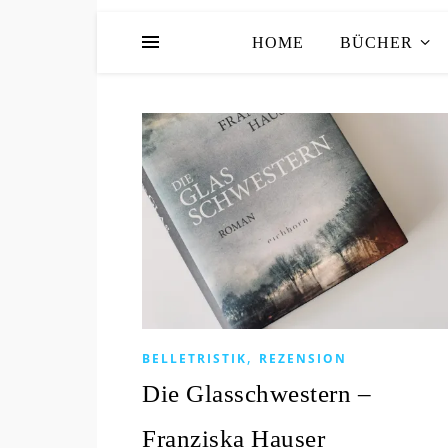
HOME
BÜCHER
,
BELLETRISTIK
REZENSION
Die Glasschwestern –
Franziska Hauser