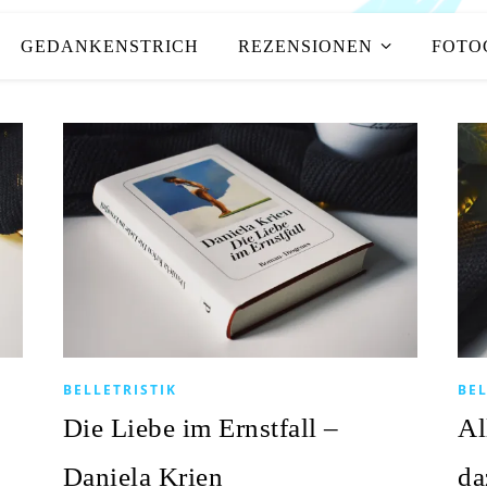
GEDANKENSTRICH
REZENSIONEN
FOTO
BELLETRISTIK
BEL
Die Liebe im Ernstfall –
Al
Daniela Krien
da