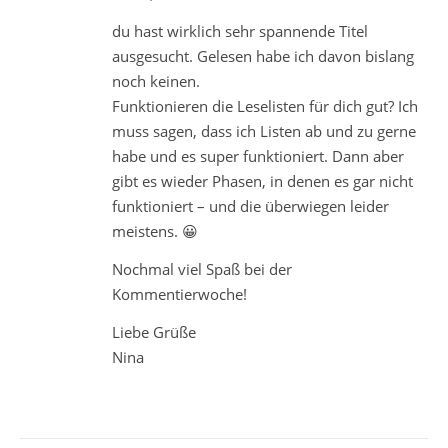
du hast wirklich sehr spannende Titel
ausgesucht. Gelesen habe ich davon bislang
noch keinen.
Funktionieren die Leselisten für dich gut? Ich
muss sagen, dass ich Listen ab und zu gerne
habe und es super funktioniert. Dann aber
gibt es wieder Phasen, in denen es gar nicht
funktioniert – und die überwiegen leider
meistens. 😀
Nochmal viel Spaß bei der
Kommentierwoche!
Liebe Grüße
Nina