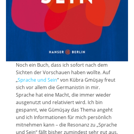
Noch ein Buch, dass ich sofort nach dem
Sichten der Vorschauen haben wollte. Auf
„
Sprache und Sein
“ von Kübra Gmüşay freut
sich vor allem die Germanistin in mir.
Sprache hat eine Macht, die immer wieder
ausgenutzt und relativiert wird. Ich bin
gespannt, wie Gümüşay das Thema angeht
und ich Informationen für mich persönlich
mitnehmen kann – die Resonanz zu „Sprache
und Sein“ fällt bisher zumindest sehr gut aus.