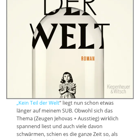
„Kein Teil der Welt
“ liegt nun schon etwas
länger auf meinem SUB. Obwohl sich das
Thema (Zeugen Jehovas + Ausstieg) wirklich
spannend liest und auch viele davon
schwärmen, schien es die ganze Zeit so, als