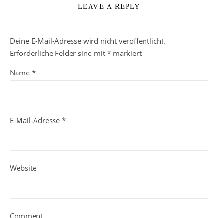
LEAVE A REPLY
Deine E-Mail-Adresse wird nicht veröffentlicht.
Erforderliche Felder sind mit
*
markiert
Name
*
E-Mail-Adresse
*
Website
Comment