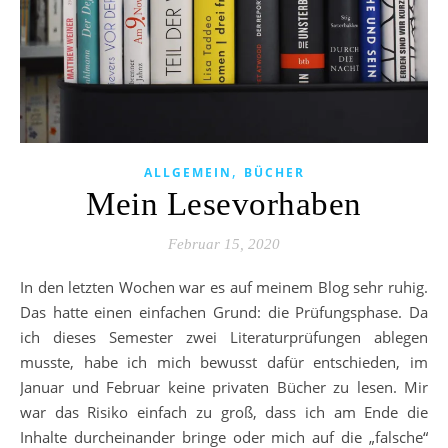
,
ALLGEMEIN
BÜCHER
Mein Lesevorhaben
Februar 15, 2020
In den letzten Wochen war es auf meinem Blog sehr ruhig.
Das hatte einen einfachen Grund: die Prüfungsphase. Da
ich dieses Semester zwei Literaturprüfungen ablegen
musste, habe ich mich bewusst dafür entschieden, im
Januar und Februar keine privaten Bücher zu lesen. Mir
war das Risiko einfach zu groß, dass ich am Ende die
Inhalte durcheinander bringe oder mich auf die „falsche“