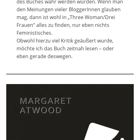
des Buches wahr werden würden. Wenn man
den Meinungen vieler BloggerInnen glauben
mag, dann ist wohl in „Three Woman/Drei
Frauen“ alles zu finden, nur eben nichts
Feministisches.
Obwohl hierzu viel Kritik geäußert wurde,
möchte ich das Buch zeitnah lesen – oder
eben gerade deswegen.