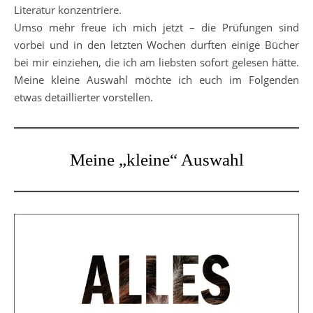
Literatur konzentriere.
Umso mehr freue ich mich jetzt – die Prüfungen sind
vorbei und in den letzten Wochen durften einige Bücher
bei mir einziehen, die ich am liebsten sofort gelesen hätte.
Meine kleine Auswahl möchte ich euch im Folgenden
etwas detaillierter vorstellen.
Meine „kleine“ Auswahl