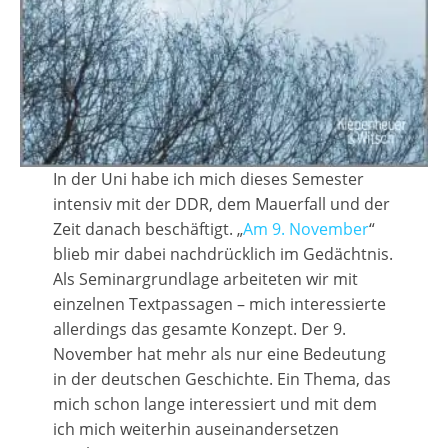
In der Uni habe ich mich dieses Semester
intensiv mit der DDR, dem Mauerfall und der
Zeit danach beschäftigt. „
Am 9. November
“
blieb mir dabei nachdrücklich im Gedächtnis.
Als Seminargrundlage arbeiteten wir mit
einzelnen Textpassagen – mich interessierte
allerdings das gesamte Konzept. Der 9.
November hat mehr als nur eine Bedeutung
in der deutschen Geschichte. Ein Thema, das
mich schon lange interessiert und mit dem
ich mich weiterhin auseinandersetzen