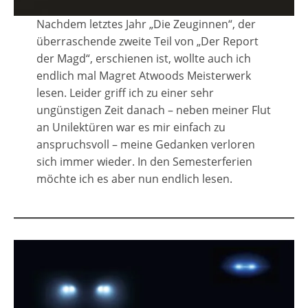
Nachdem letztes Jahr „Die Zeuginnen“, der
überraschende zweite Teil von „Der Report
der Magd“, erschienen ist, wollte auch ich
endlich mal Magret Atwoods Meisterwerk
lesen. Leider griff ich zu einer sehr
ungünstigen Zeit danach – neben meiner Flut
an Unilektüren war es mir einfach zu
anspruchsvoll – meine Gedanken verloren
sich immer wieder. In den Semesterferien
möchte ich es aber nun endlich lesen.