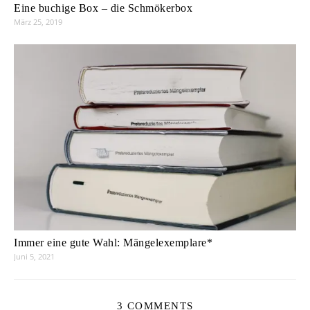
Eine buchige Box – die Schmökerbox
März 25, 2019
Immer eine gute Wahl: Mängelexemplare*
Juni 5, 2021
3 COMMENTS