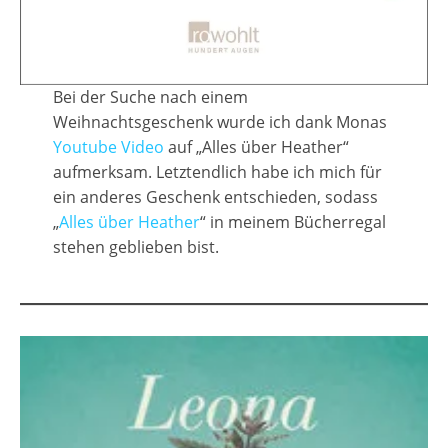
Bei der Suche nach einem
Weihnachtsgeschenk wurde ich dank Monas
Youtube Video
auf „Alles über Heather“
aufmerksam. Letztendlich habe ich mich für
ein anderes Geschenk entschieden, sodass
„
Alles über Heather
“ in meinem Bücherregal
stehen geblieben bist.