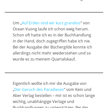
Um „
Auf Erden sind wir kurz grandios
“ von
Ocean Vuong laufe ich schon ewig herum.
Schon oft hatte ich es in der Buchhandlung
in der Hand, doch zugegriffen habe ich nie.
Bei der Ausgabe der Büchergilde konnte ich
allerdings nicht mehr wiederstehen und so
wurde es zu meinem Quartalskauf.
Eigentlich wollte ich mir die Ausgabe von
„
Der Geruch des Paradieses
“ vom Kein und
Aber Verlag bestellen – mir ist es schon lange
wichtig, unabhängige Verlage und
Buchhandlungen zu unterstützen. Bei der