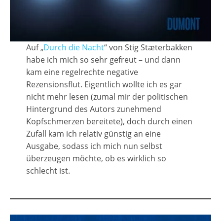
Auf „
Durch die Nacht
“ von Stig Stӕterbakken
habe ich mich so sehr gefreut – und dann
kam eine regelrechte negative
Rezensionsflut. Eigentlich wollte ich es gar
nicht mehr lesen (zumal mir der politischen
Hintergrund des Autors zunehmend
Kopfschmerzen bereitete), doch durch einen
Zufall kam ich relativ günstig an eine
Ausgabe, sodass ich mich nun selbst
überzeugen möchte, ob es wirklich so
schlecht ist.