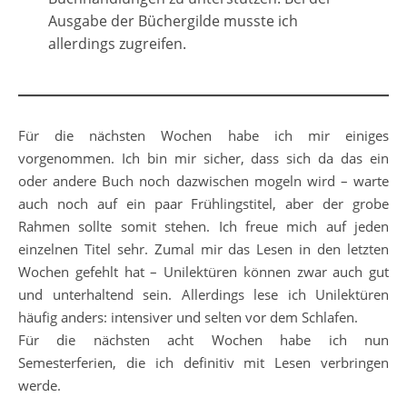
Ausgabe der Büchergilde musste ich
allerdings zugreifen.
Für die nächsten Wochen habe ich mir einiges
vorgenommen. Ich bin mir sicher, dass sich da das ein
oder andere Buch noch dazwischen mogeln wird – warte
auch noch auf ein paar Frühlingstitel, aber der grobe
Rahmen sollte somit stehen. Ich freue mich auf jeden
einzelnen Titel sehr. Zumal mir das Lesen in den letzten
Wochen gefehlt hat – Unilektüren können zwar auch gut
und unterhaltend sein. Allerdings lese ich Unilektüren
häufig anders: intensiver und selten vor dem Schlafen.
Für die nächsten acht Wochen habe ich nun
Semesterferien, die ich definitiv mit Lesen verbringen
werde.