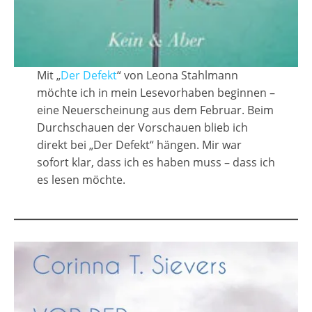
Mit „
Der Defekt
“ von Leona Stahlmann
möchte ich in mein Lesevorhaben beginnen –
eine Neuerscheinung aus dem Februar. Beim
Durchschauen der Vorschauen blieb ich
direkt bei „Der Defekt“ hängen. Mir war
sofort klar, dass ich es haben muss – dass ich
es lesen möchte.