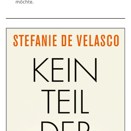
möchte.