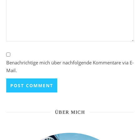
Benachrichtige mich über nachfolgende Kommentare via E-
Mail.
ÜBER MICH