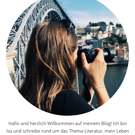
Hallo und herzlich Willkommen auf meinem Blog! Ich bin
Isa und schreibe rund um das Thema Literatur, mein Leben