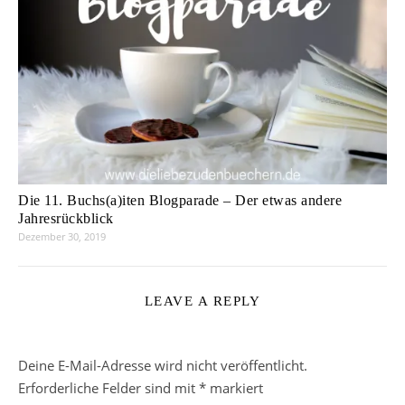
Die 11. Buchs(a)iten Blogparade – Der etwas andere
Jahresrückblick
Dezember 30, 2019
LEAVE A REPLY
Deine E-Mail-Adresse wird nicht veröffentlicht.
Erforderliche Felder sind mit
*
markiert