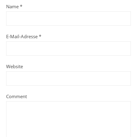
Name
*
E-Mail-Adresse
*
Website
Comment