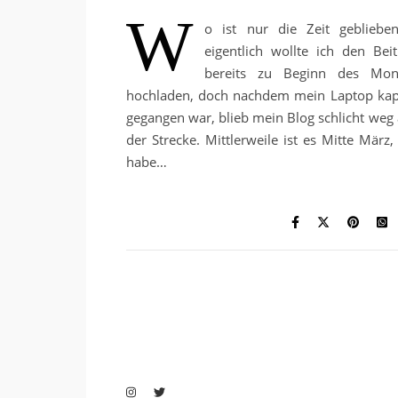
W
o ist nur die Zeit gebliebe
eigentlich wollte ich den Beit
bereits zu Beginn des Mon
hochladen, doch nachdem mein Laptop kap
gegangen war, blieb mein Blog schlicht weg 
der Strecke. Mittlerweile ist es Mitte März,
habe…