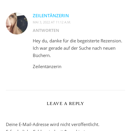
ZEILENTÄNZERIN
MAI 3, 2022 AT 11:12 A.M.
ANTWORTEN
Hey du, danke für die begeisterte Rezension.
Ich war gerade auf der Suche nach neuen
Büchern.
Zeilentänzerin
LEAVE A REPLY
Deine E-Mail-Adresse wird nicht veröffentlicht.