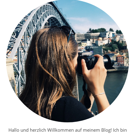
Hallo und herzlich Willkommen auf meinem Blog! Ich bin