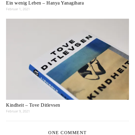
Ein wenig Leben – Hanya Yanagihara
Februar 1, 2021
Kindheit – Tove Ditlevsen
Februar 9, 2021
ONE COMMENT