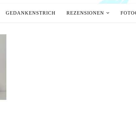
GEDANKENSTRICH
REZENSIONEN
FOTO