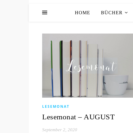
HOME
BÜCHER
LESEMONAT
Lesemonat – AUGUST
September 2, 2020