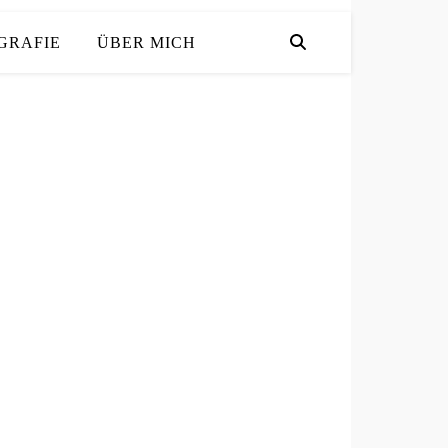
GRAFIE
ÜBER MICH