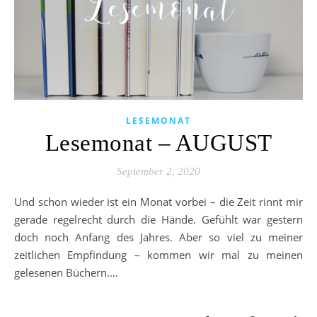
LESEMONAT
Lesemonat – AUGUST
September 2, 2020
Und schon wieder ist ein Monat vorbei – die Zeit rinnt mir
gerade regelrecht durch die Hände. Gefühlt war gestern
doch noch Anfang des Jahres. Aber so viel zu meiner
zeitlichen Empfindung – kommen wir mal zu meinen
gelesenen Büchern.…