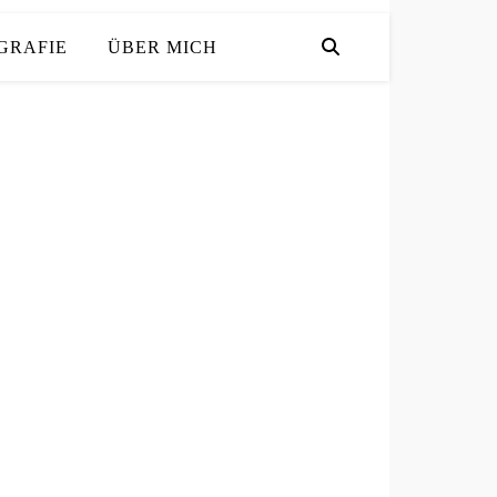
GRAFIE
ÜBER MICH