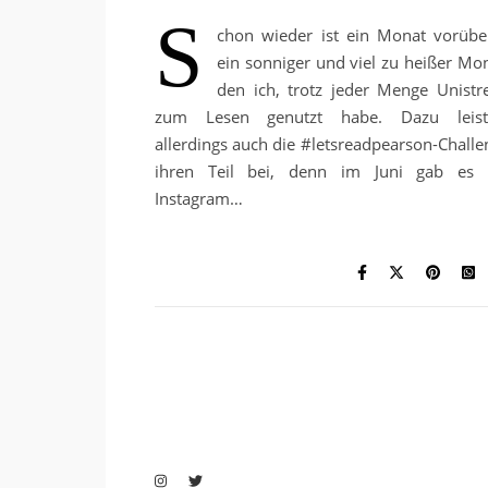
S
chon wieder ist ein Monat vorübe
ein sonniger und viel zu heißer Mon
den ich, trotz jeder Menge Unistre
zum Lesen genutzt habe. Dazu leist
allerdings auch die #letsreadpearson-Challe
ihren Teil bei, denn im Juni gab es 
Instagram…