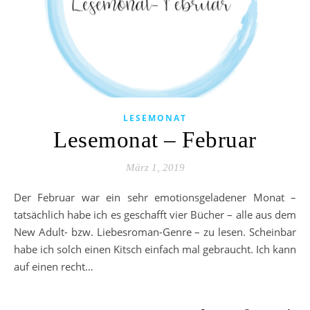
LESEMONAT
Lesemonat – Februar
März 1, 2019
Der Februar war ein sehr emotionsgeladener Monat –
tatsächlich habe ich es geschafft vier Bücher – alle aus dem
New Adult- bzw. Liebesroman-Genre – zu lesen. Scheinbar
habe ich solch einen Kitsch einfach mal gebraucht. Ich kann
auf einen recht…