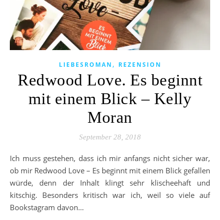
,
LIEBESROMAN
REZENSION
Redwood Love. Es beginnt
mit einem Blick – Kelly
Moran
September 28, 2018
Ich muss gestehen, dass ich mir anfangs nicht sicher war,
ob mir Redwood Love – Es beginnt mit einem Blick gefallen
würde, denn der Inhalt klingt sehr klischeehaft und
kitschig. Besonders kritisch war ich, weil so viele auf
Bookstagram davon…