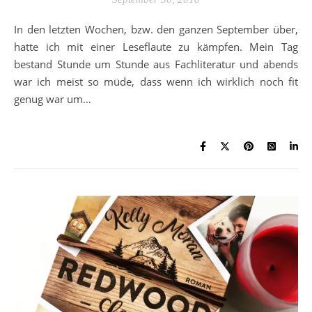
In den letzten Wochen, bzw. den ganzen September über,
hatte ich mit einer Leseflaute zu kämpfen. Mein Tag
bestand Stunde um Stunde aus Fachliteratur und abends
war ich meist so müde, dass wenn ich wirklich noch fit
genug war um…