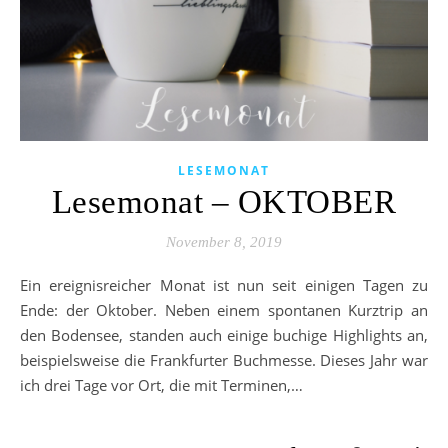
LESEMONAT
Lesemonat – OKTOBER
November 8, 2019
Ein ereignisreicher Monat ist nun seit einigen Tagen zu
Ende: der Oktober. Neben einem spontanen Kurztrip an
den Bodensee, standen auch einige buchige Highlights an,
beispielsweise die Frankfurter Buchmesse. Dieses Jahr war
ich drei Tage vor Ort, die mit Terminen,…