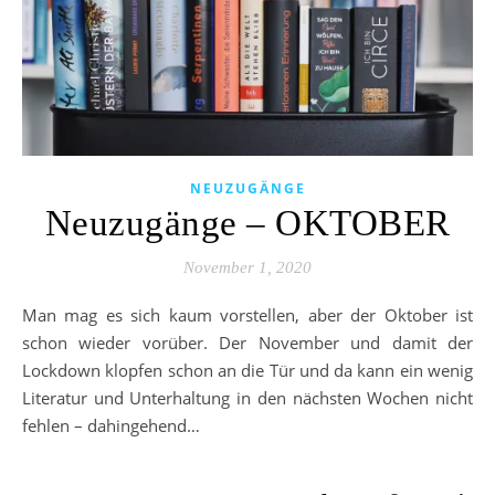
NEUZUGÄNGE
Neuzugänge – OKTOBER
November 1, 2020
Man mag es sich kaum vorstellen, aber der Oktober ist
schon wieder vorüber. Der November und damit der
Lockdown klopfen schon an die Tür und da kann ein wenig
Literatur und Unterhaltung in den nächsten Wochen nicht
fehlen – dahingehend…