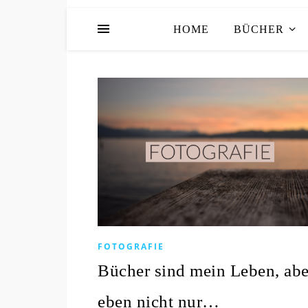
HOME
BÜCHER
FOTOGRAFIE
Bücher sind mein Leben, abe
eben nicht nur…