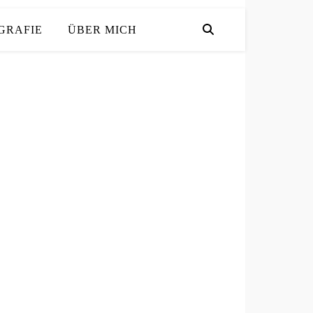
GRAFIE
ÜBER MICH