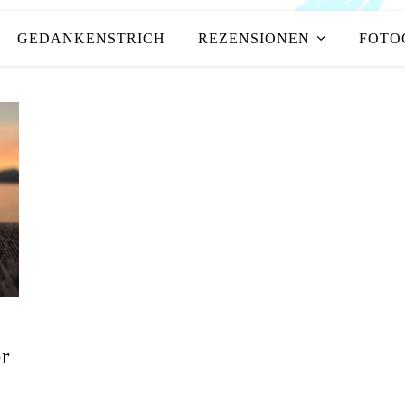
GEDANKENSTRICH
REZENSIONEN
FOTO
r