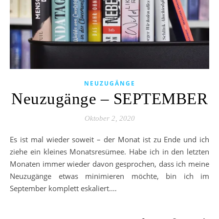
NEUZUGÄNGE
Neuzugänge – SEPTEMBER
Oktober 2, 2020
Es ist mal wieder soweit – der Monat ist zu Ende und ich
ziehe ein kleines Monatsresümee. Habe ich in den letzten
Monaten immer wieder davon gesprochen, dass ich meine
Neuzugänge etwas minimieren möchte, bin ich im
September komplett eskaliert.…