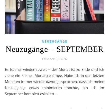
NEUZUGÄNGE
Neuzugänge – SEPTEMBER
Oktober 2, 2020
Es ist mal wieder soweit – der Monat ist zu Ende und ich
ziehe ein kleines Monatsresümee. Habe ich in den letzten
Monaten immer wieder davon gesprochen, dass ich meine
Neuzugänge etwas minimieren möchte, bin ich im
September komplett eskaliert.…