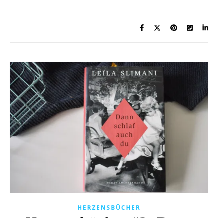
HERZENSBÜCHER