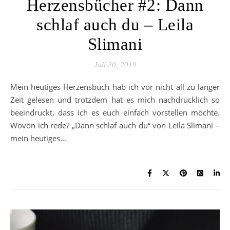
Herzensbücher #2: Dann
schlaf auch du – Leila
Slimani
Juli 20, 2019
Mein heutiges Herzensbuch hab ich vor nicht all zu langer
Zeit gelesen und trotzdem hat es mich nachdrücklich so
beeindruckt, dass ich es euch einfach vorstellen möchte.
Wovon ich rede? „Dann schlaf auch du“ von Leila Slimani –
mein heutiges…