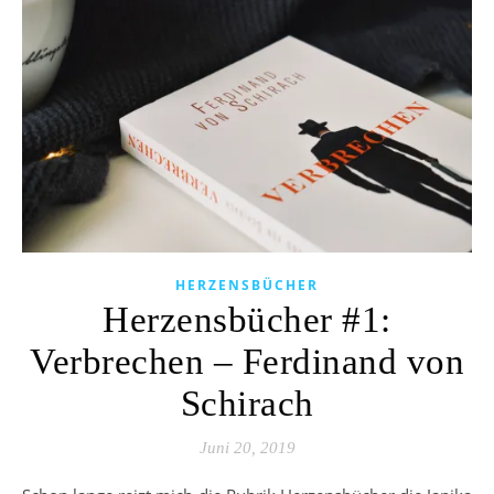
HERZENSBÜCHER
Herzensbücher #1:
Verbrechen – Ferdinand von
Schirach
Juni 20, 2019