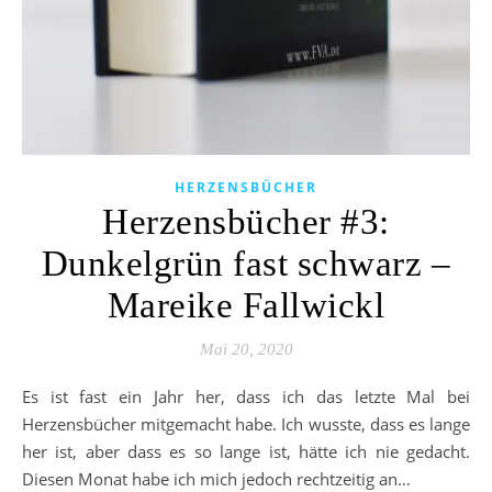
HERZENSBÜCHER
Herzensbücher #3:
Dunkelgrün fast schwarz –
Mareike Fallwickl
Mai 20, 2020
Es ist fast ein Jahr her, dass ich das letzte Mal bei
Herzensbücher mitgemacht habe. Ich wusste, dass es lange
her ist, aber dass es so lange ist, hätte ich nie gedacht.
Diesen Monat habe ich mich jedoch rechtzeitig an…