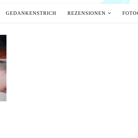
GEDANKENSTRICH
REZENSIONEN
FOTO