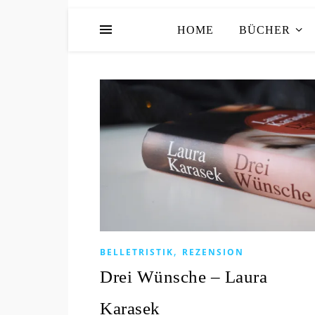
HOME
BÜCHER
,
BELLETRISTIK
REZENSION
Drei Wünsche – Laura
Karasek