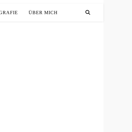
GRAFIE
ÜBER MICH