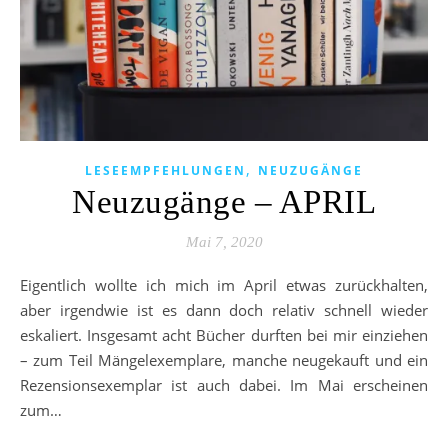
,
LESEEMPFEHLUNGEN
NEUZUGÄNGE
Neuzugänge – APRIL
Mai 7, 2020
Eigentlich wollte ich mich im April etwas zurückhalten,
aber irgendwie ist es dann doch relativ schnell wieder
eskaliert. Insgesamt acht Bücher durften bei mir einziehen
– zum Teil Mängelexemplare, manche neugekauft und ein
Rezensionsexemplar ist auch dabei. Im Mai erscheinen
zum…