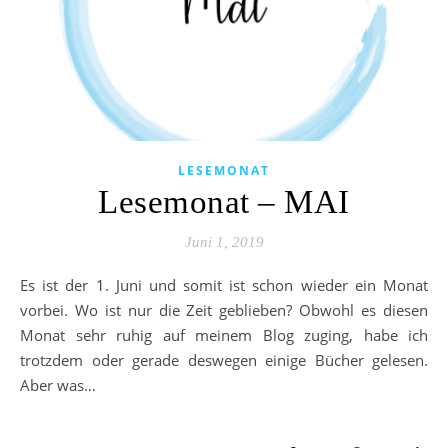
LESEMONAT
Lesemonat – MAI
Juni 1, 2019
Es ist der 1. Juni und somit ist schon wieder ein Monat
vorbei. Wo ist nur die Zeit geblieben? Obwohl es diesen
Monat sehr ruhig auf meinem Blog zuging, habe ich
trotzdem oder gerade deswegen einige Bücher gelesen.
Aber was…